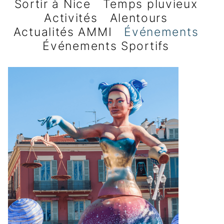
Sortir à Nice
Temps pluvieux
Activités
Alentours
Actualités AMMI
Événements
Événements Sportifs