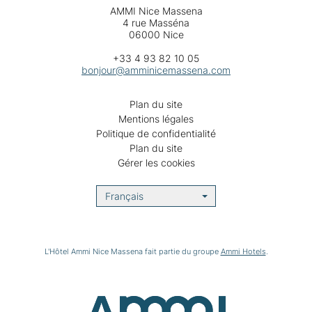
AMMI Nice Massena
4 rue Masséna
06000 Nice
+33 4 93 82 10 05
bonjour@amminicemassena.com
Plan du site
Mentions légales
Politique de confidentialité
Plan du site
Gérer les cookies
Français
L'Hôtel Ammi Nice Massena fait partie du groupe
Ammi Hotels
.