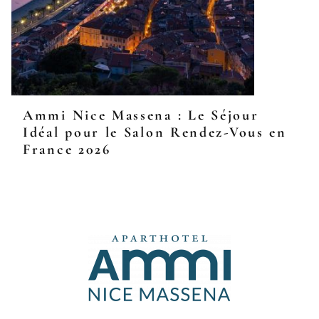
Ammi Nice Massena : Le Séjour
Idéal pour le Salon Rendez-Vous en
France 2026