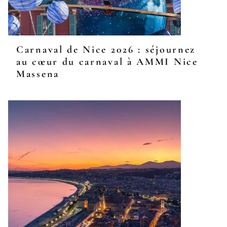
Carnaval de Nice 2026 : séjournez
au cœur du carnaval à AMMI Nice
Massena