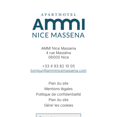
AMMI Nice Massena
4 rue Masséna
06000 Nice
+33 4 93 82 10 05
bonjour@amminicemassena.com
Plan du site
Mentions légales
Politique de confidentialité
Plan du site
Gérer les cookies