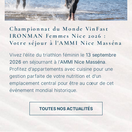
Championnat du Monde VinFast
IRONMAN Femmes Nice 2026 :
Votre séjour à l'AMMI Nice Masséna
Vivez l'élite du triathlon féminin le
13 septembre
2026
en séjournant à l'
AMMI Nice Masséna
.
Profitez d'appartements avec cuisine pour une
gestion parfaite de votre nutrition et d'un
emplacement central pour être au cœur de cet
événement mondial historique.
TOUTES NOS ACTUALITÉS