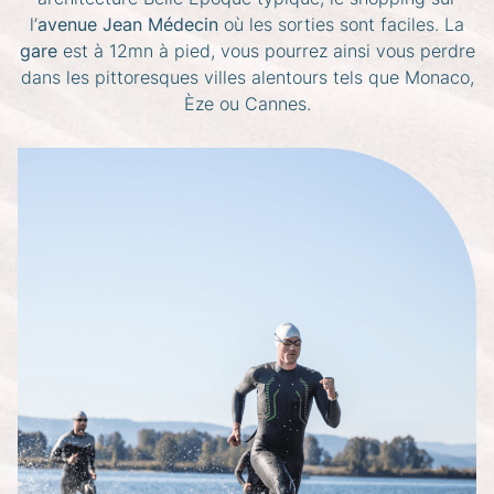
l’
avenue Jean Médecin
où les sorties sont faciles. La
gare
est à 12mn à pied, vous pourrez ainsi vous perdre
dans les pittoresques villes alentours tels que Monaco,
Èze ou Cannes.