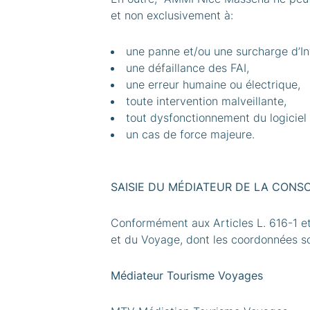
et non exclusivement à:
une panne et/ou une surcharge d’In
une défaillance des FAI,
une erreur humaine ou électrique,
toute intervention malveillante,
tout dysfonctionnement du logiciel 
un cas de force majeure.
SAISIE DU MÉDIATEUR DE LA CON
Conformément aux Articles L. 616-1 et 
et du Voyage, dont les coordonnées so
Médiateur Tourisme Voyages