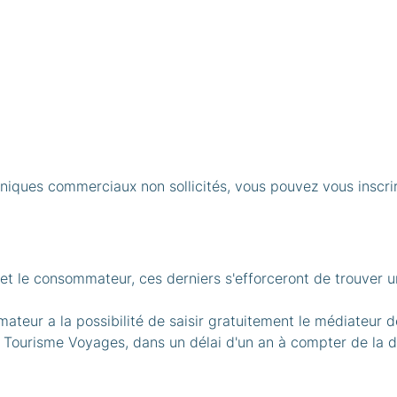
niques commerciaux non sollicités, vous pouvez vous inscrire 
 et le consommateur, ces derniers s'efforceront de trouver un
ateur a la possibilité de saisir gratuitement le médiateur 
 Tourisme Voyages, dans un délai d'un an à compter de la d