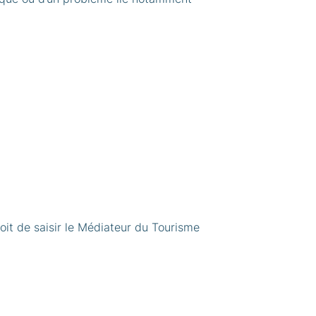
oit de saisir le Médiateur du Tourisme