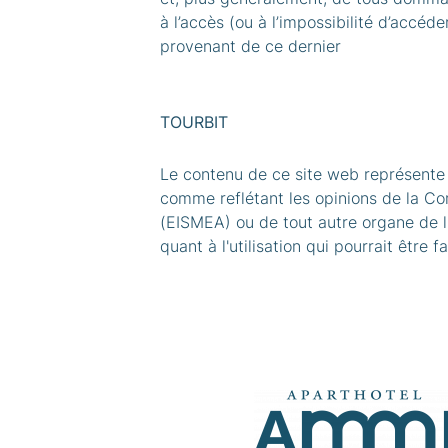
à l’accès (ou à l’impossibilité d’accéd
provenant de ce dernier
TOURBIT
Le contenu de ce site web représente u
comme reflétant les opinions de la C
(EISMEA) ou de tout autre organe de 
quant à l'utilisation qui pourrait être f