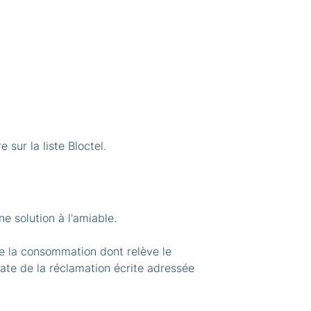
sur la liste Bloctel.
e solution à l'amiable.
de la consommation dont relève le
ate de la réclamation écrite adressée