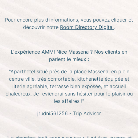
Pour encore plus d'informations, vous pouvez cliquer et
découvrir notre
Room Directory Digital
.
L'expérience AMMI Nice Masséna ? Nos clients en
parlent le mieux :
"Aparthotel situé près de la place Massena, en plein
centre ville, très confortable, kitchenette équipée et
literie agréable, terrasse bien exposée, et accueil
chaleureux. Je reviendrai sans hésiter pour le plaisir ou
les affaires !"
jrudni561256 - Trip Advisor