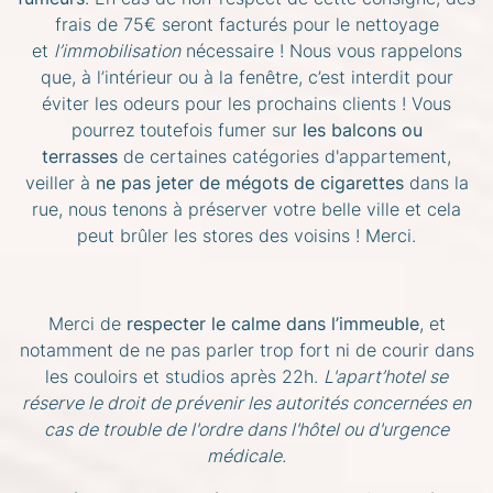
frais de 75€ seront facturés pour le nettoyage
et
l’immobilisation
nécessaire ! Nous vous rappelons
que, à l’intérieur ou à la fenêtre, c’est interdit pour
éviter les odeurs pour les prochains clients ! Vous
pourrez toutefois fumer sur
les balcons
ou
terrasses
de certaines catégories d'appartement,
veiller à
ne pas jeter de mégots de cigarettes
dans la
rue, nous tenons à préserver votre belle ville et cela
peut brûler les stores des voisins ! Merci.
Merci de
respecter le calme dans l’immeuble
, et
notamment de ne pas parler trop fort ni de courir dans
les couloirs et studios après 22h.
L'apart’hotel se
réserve le droit de prévenir les autorités concernées en
cas de trouble de l'ordre dans l'hôtel ou d'urgence
médicale.