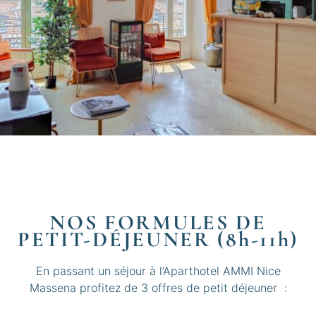
NOS FORMULES DE
PETIT-DÉJEUNER (8h-11h)
En passant un séjour à l’Aparthotel AMMI Nice
Massena profitez de 3 offres de petit déjeuner :