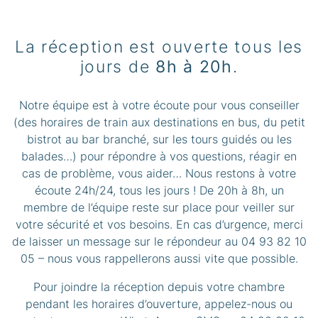
La réception est ouverte tous les
jours de
8h à 20h
.
Notre équipe est à votre écoute pour vous conseiller
(des horaires de train aux destinations en bus, du petit
bistrot au bar branché, sur les tours guidés ou les
balades…) pour répondre à vos questions, réagir en
cas de problème, vous aider… Nous restons à votre
écoute 24h/24, tous les jours ! De 20h à 8h, un
membre de l’équipe reste sur place pour veiller sur
votre sécurité et vos besoins. En cas d’urgence, merci
de laisser un message sur le répondeur au 04 93 82 10
05 – nous vous rappellerons aussi vite que possible.
Pour joindre la réception depuis votre chambre
pendant les horaires d’ouverture, appelez-nous ou