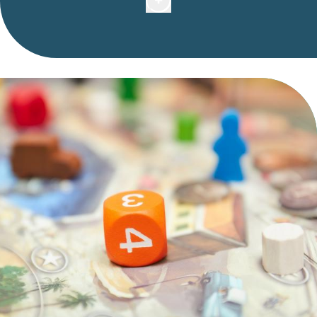
bagages le jour de votre arrivée ou de votre départ,
vous avez la possibilité de déposer vos bagages
dans la bagagerie gratuitement et les reprendre plus
tard le même jour.