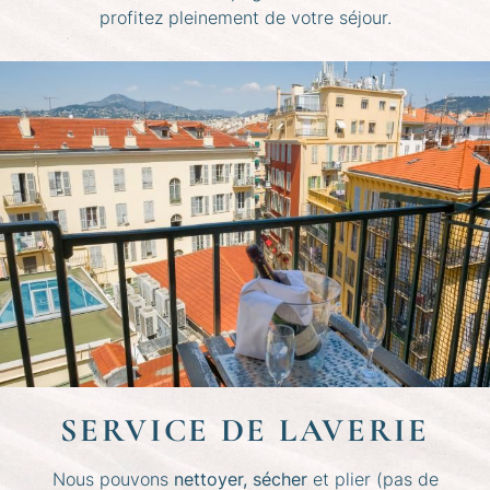
profitez pleinement de votre séjour.
SERVICE DE LAVERIE
Nous pouvons
nettoyer, sécher
et plier (pas de