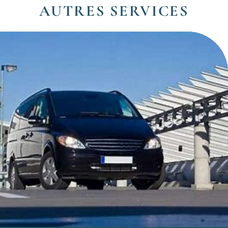
AUTRES SERVICES