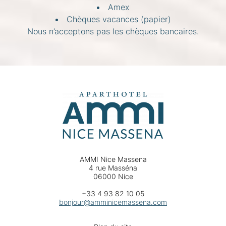
Amex
Chèques vacances (papier)
Nous n’acceptons pas les chèques bancaires.
AMMI Nice Massena
4 rue Masséna
06000 Nice
+33 4 93 82 10 05
bonjour@amminicemassena.com