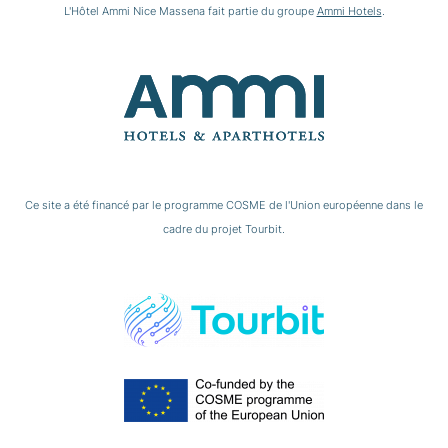
L'Hôtel Ammi Nice Massena fait partie du groupe
Ammi Hotels
.
Ce site a été financé par le programme COSME de l'Union européenne dans le
cadre du projet Tourbit.