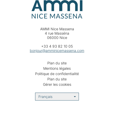
AMMI Nice Massena
4 rue Masséna
06000 Nice
+33 4 93 82 10 05
bonjour@amminicemassena.com
Plan du site
Mentions légales
Politique de confidentialité
Plan du site
Gérer les cookies
Français