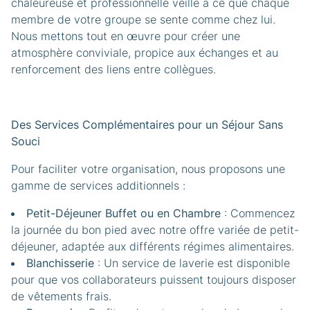
chaleureuse et professionnelle veille à ce que chaque
membre de votre groupe se sente comme chez lui.
Nous mettons tout en œuvre pour créer une
atmosphère conviviale, propice aux échanges et au
renforcement des liens entre collègues.
Des Services Complémentaires pour un Séjour Sans
Souci
Pour faciliter votre organisation, nous proposons une
gamme de services additionnels :​
Petit-Déjeuner Buffet ou en Chambre
: Commencez
la journée du bon pied avec notre offre variée de petit-
déjeuner, adaptée aux différents régimes alimentaires.
Blanchisserie
: Un service de laverie est disponible
pour que vos collaborateurs puissent toujours disposer
de vêtements frais.​