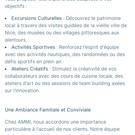
objectifs :​
Excursions Culturelles
: Découvrez le patrimoine
local à travers des visites guidées de la vieille ville de
Nice, des musées ou des villages pittoresques aux
alentours.​
Activités Sportives
: Renforcez l'esprit d'équipe
avec des activités nautiques, des randonnées ou des
défis sportifs en plein air.​
Ateliers Créatifs
: Stimulez la créativité de vos
collaborateurs avec des cours de cuisine locale, des
ateliers d'art ou des sessions de team building axées
sur l'innovation.​
Une Ambiance Familiale et Conviviale
Chez AMMI, nous accordons une importance
particulière à l'accueil de nos clients. Notre équipe