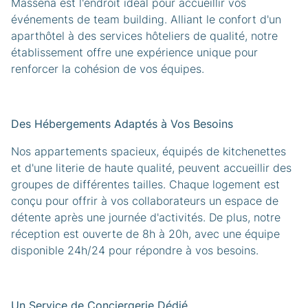
Massena est l'endroit idéal pour accueillir vos
événements de team building. Alliant le confort d'un
aparthôtel à des services hôteliers de qualité, notre
établissement offre une expérience unique pour
renforcer la cohésion de vos équipes.
Des Hébergements Adaptés à Vos Besoins
Nos appartements spacieux, équipés de kitchenettes
et d'une literie de haute qualité, peuvent accueillir des
groupes de différentes tailles. Chaque logement est
conçu pour offrir à vos collaborateurs un espace de
détente après une journée d'activités. De plus, notre
réception est ouverte de 8h à 20h, avec une équipe
disponible 24h/24 pour répondre à vos besoins.
Un Service de Conciergerie Dédié