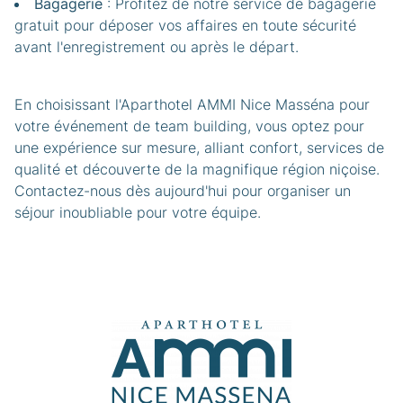
Bagagerie
: Profitez de notre service de bagagerie
gratuit pour déposer vos affaires en toute sécurité
avant l'enregistrement ou après le départ.​
En choisissant l'Aparthotel AMMI Nice Masséna pour
votre événement de team building, vous optez pour
une expérience sur mesure, alliant confort, services de
qualité et découverte de la magnifique région niçoise.
Contactez-nous dès aujourd'hui pour organiser un
séjour inoubliable pour votre équipe.