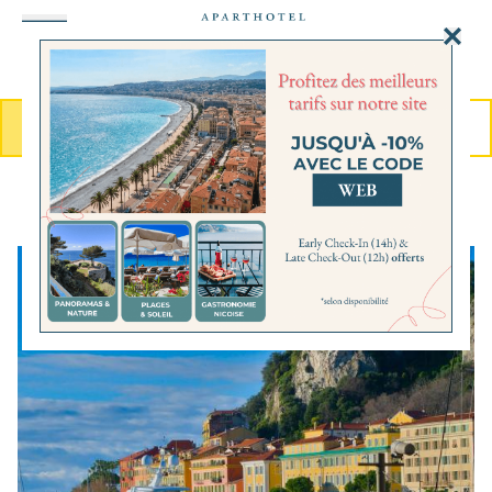
Panneau de gestion des cookies
MENU
RÉSERVER