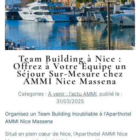
Team Building à Nice :
Offrez à Votre Équipe un
Séjour Sur-Mesure chez
AMMI Nice Massena
Categories :
À venir : l'actu AMMI
, publié le :
31/03/2025
Organisez un Team Building Inoubliable à l'Aparthotel
AMMI Nice Massena
Situé en plein cœur de Nice, l'Aparthotel AMMI Nice