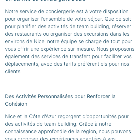
Notre service de conciergerie est à votre disposition
pour organiser l'ensemble de votre séjour. Que ce soit
pour planifier des activités de team building, réserver
des restaurants ou organiser des excursions dans les
environs de Nice, notre équipe se charge de tout pour
vous offrir une expérience sur mesure. Nous proposons
également des services de transfert pour faciliter vos
déplacements, avec des tarifs préférentiels pour nos
clients.
Des Activités Personnalisées pour Renforcer la
Cohésion
Nice et la Côte d'Azur regorgent d'opportunités pour
des activités de team building. Grâce à notre
connaissance approfondie de la région, nous pouvons
vous proposer des expériences adaptées à vos