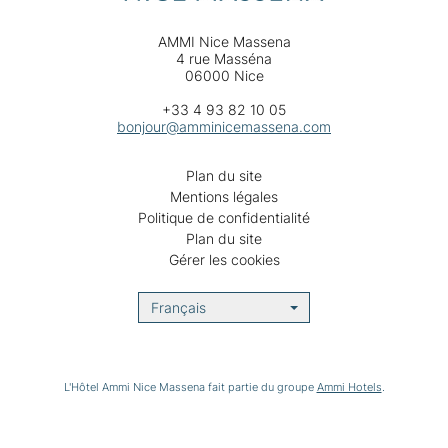
AMMI Nice Massena
4 rue Masséna
06000 Nice
+33 4 93 82 10 05
bonjour@amminicemassena.com
Plan du site
Mentions légales
Politique de confidentialité
Plan du site
Gérer les cookies
Français
L'Hôtel Ammi Nice Massena fait partie du groupe
Ammi Hotels
.