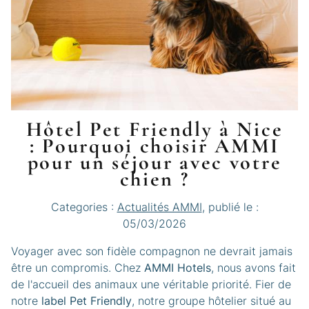
Hôtel Pet Friendly à Nice
: Pourquoi choisir AMMI
pour un séjour avec votre
chien ?
Categories :
Actualités AMMI
, publié le :
05/03/2026
Voyager avec son fidèle compagnon ne devrait jamais
être un compromis. Chez
AMMI Hotels
, nous avons fait
de l'accueil des animaux une véritable priorité. Fier de
notre
label Pet Friendly
, notre groupe hôtelier situé au