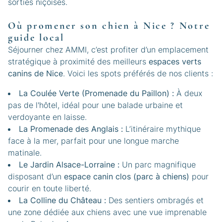
sorties niçoises.
Où promener son chien à Nice ? Notre
guide local
Séjourner chez AMMI, c’est profiter d’un emplacement
stratégique à proximité des meilleurs
espaces verts
canins de Nice
. Voici les spots préférés de nos clients :
La Coulée Verte (Promenade du Paillon) :
À deux
pas de l'hôtel, idéal pour une balade urbaine et
verdoyante en laisse.
La Promenade des Anglais :
L’itinéraire mythique
face à la mer, parfait pour une longue marche
matinale.
Le Jardin Alsace-Lorraine :
Un parc magnifique
disposant d’un
espace canin clos (parc à chiens)
pour
courir en toute liberté.
La Colline du Château :
Des sentiers ombragés et
une zone dédiée aux chiens avec une vue imprenable