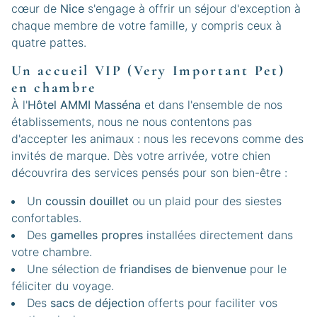
cœur de
Nice
s'engage à offrir un séjour d'exception à
chaque membre de votre famille, y compris ceux à
quatre pattes.
Un accueil VIP (Very Important Pet)
en chambre
À l'
Hôtel AMMI Masséna
et dans l'ensemble de nos
établissements, nous ne nous contentons pas
d'accepter les animaux : nous les recevons comme des
invités de marque. Dès votre arrivée, votre chien
découvrira des services pensés pour son bien-être :
Un
coussin douillet
ou un plaid pour des siestes
confortables.
Des
gamelles propres
installées directement dans
votre chambre.
Une sélection de
friandises de bienvenue
pour le
féliciter du voyage.
Des
sacs de déjection
offerts pour faciliter vos