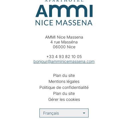
AMMI Nice Massena
4 rue Masséna
06000 Nice
+33 4 93 82 10 05
bonjour@amminicemassena.com
Plan du site
Mentions légales
Politique de confidentialité
Plan du site
Gérer les cookies
Français