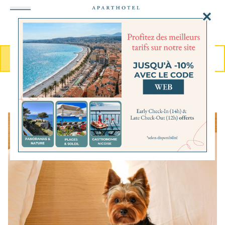
Panneau de gestion des cookies
MENU
RÉSERVER