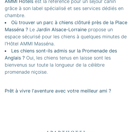
AMMI Hotels
est la référence pour un séjour canin
grâce à son label spécialisé et ses services dédiés en
chambre.
Où trouver un parc à chiens clôturé près de la Place
Masséna ?
Le
Jardin Alsace-Lorraine
propose un
espace sécurisé pour les chiens à quelques minutes de
l'Hôtel AMMI Masséna.
Les chiens sont-ils admis sur la Promenade des
Anglais ?
Oui, les chiens tenus en laisse sont les
bienvenus sur toute la longueur de la célèbre
promenade niçoise.
Prêt à vivre l'aventure avec votre meilleur ami ?