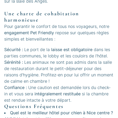
sur la Baie des Anges.
Une charte de cohabitation
harmonieuse
Pour garantir le confort de tous nos voyageurs, notre
engagement Pet Friendly
repose sur quelques règles
simples et bienveillantes :
Sécurité :
Le port de la
laisse est obligatoire
dans les
parties communes, le lobby et les couloirs de l'hôtel.
Sérénité :
Les animaux ne sont pas admis dans la salle
de restauration durant le petit-déjeuner pour des
raisons d'hygiène. Profitez-en pour lui offrir un moment
de calme en chambre !
Confiance :
Une caution est demandée lors du check-
in et vous sera
intégralement restituée
si la chambre
est rendue intacte à votre départ.
Questions Fréquentes
Quel est le meilleur hôtel pour chien à Nice centre ?