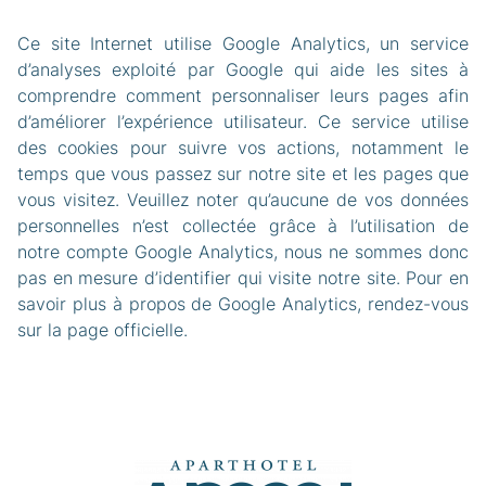
Ce site Internet utilise Google Analytics, un service
d’analyses exploité par Google qui aide les sites à
comprendre comment personnaliser leurs pages afin
d’améliorer l’expérience utilisateur. Ce service utilise
des cookies pour suivre vos actions, notamment le
temps que vous passez sur notre site et les pages que
vous visitez. Veuillez noter qu’aucune de vos données
personnelles n’est collectée grâce à l’utilisation de
notre compte Google Analytics, nous ne sommes donc
pas en mesure d’identifier qui visite notre site. Pour en
savoir plus à propos de Google Analytics, rendez-vous
sur la page officielle.