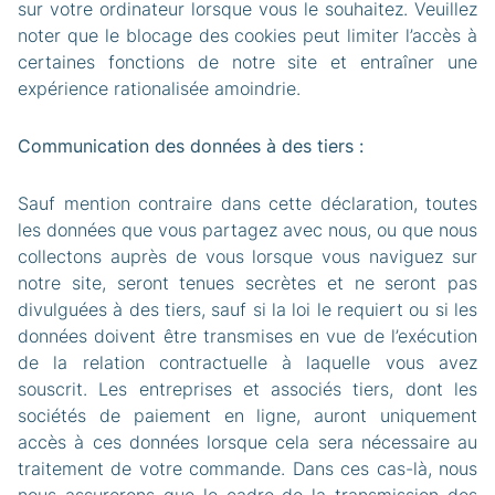
sur votre ordinateur lorsque vous le souhaitez. Veuillez
noter que le blocage des cookies peut limiter l’accès à
certaines fonctions de notre site et entraîner une
expérience rationalisée amoindrie.
Communication des données à des tiers :
Sauf mention contraire dans cette déclaration, toutes
les données que vous partagez avec nous, ou que nous
collectons auprès de vous lorsque vous naviguez sur
notre site, seront tenues secrètes et ne seront pas
divulguées à des tiers, sauf si la loi le requiert ou si les
données doivent être transmises en vue de l’exécution
de la relation contractuelle à laquelle vous avez
souscrit. Les entreprises et associés tiers, dont les
sociétés de paiement en ligne, auront uniquement
accès à ces données lorsque cela sera nécessaire au
traitement de votre commande. Dans ces cas-là, nous