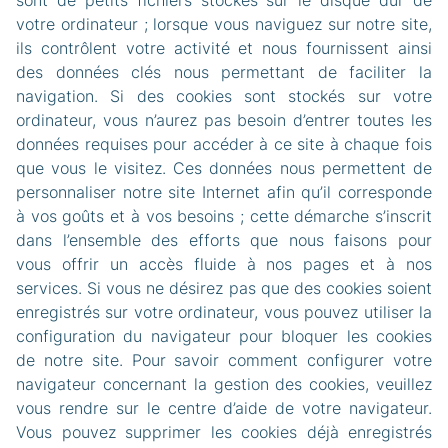
sont de petits fichiers stockés sur le disque dur de
votre ordinateur ; lorsque vous naviguez sur notre site,
ils contrôlent votre activité et nous fournissent ainsi
des données clés nous permettant de faciliter la
navigation. Si des cookies sont stockés sur votre
ordinateur, vous n’aurez pas besoin d’entrer toutes les
données requises pour accéder à ce site à chaque fois
que vous le visitez. Ces données nous permettent de
personnaliser notre site Internet afin qu’il corresponde
à vos goûts et à vos besoins ; cette démarche s’inscrit
dans l’ensemble des efforts que nous faisons pour
vous offrir un accès fluide à nos pages et à nos
services. Si vous ne désirez pas que des cookies soient
enregistrés sur votre ordinateur, vous pouvez utiliser la
configuration du navigateur pour bloquer les cookies
de notre site. Pour savoir comment configurer votre
navigateur concernant la gestion des cookies, veuillez
vous rendre sur le centre d’aide de votre navigateur.
Vous pouvez supprimer les cookies déjà enregistrés