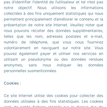
pas d’identifier l’identité de l’utilisateur et tel n’est pas
notre objectif. Nous utilisons les informations
collectées à des fins uniquement statistiques qui nous
permettent principalement d’améliorer le contenu et la
présentation de notre site Internet. Veuillez noter que
nous pouvons récolter des données supplémentaires,
telles que les nom, adresses postales et e-mail,
numéro de téléphone, que vous nous fournirez
volontairement en naviguant sur notre site. Vous
pouvez également payer et utiliser nos services en
utilisant un pseudonyme ou des données rendues
anonymes, sans nous indiquer les données
personnelles susmentionnées.
Cookies :
Ce site Internet utilise des cookies pour collecter des
données utilisées à des fins statistiques. Les cookies