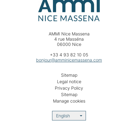
AMMI Nice Massena
4 rue Masséna
06000 Nice
+33 4 93 82 10 05
bonjour@amminicemassena.com
Sitemap
Legal notice
Privacy Policy
Sitemap
Manage cookies
English