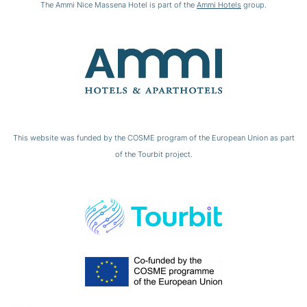
The Ammi Nice Massena Hotel is part of the
Ammi Hotels
group.
This website was funded by the COSME program of the European Union as part
of the Tourbit project.