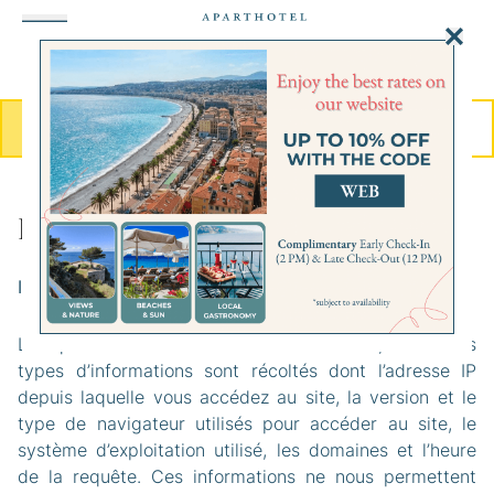
MENU
BOOK
Politique de confidentialité
Informations générales :
Lorsque vous visitez notre site Internet, différents
types d’informations sont récoltés dont l’adresse IP
depuis laquelle vous accédez au site, la version et le
type de navigateur utilisés pour accéder au site, le
système d’exploitation utilisé, les domaines et l’heure
de la requête. Ces informations ne nous permettent