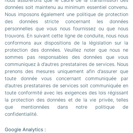
nous assurerons que le cadre de la transmission des
données soit maintenu au minimum essentiel convenu.
Nous imposons également une politique de protection
des données stricte concernant les données
personnelles que vous nous fournissez ou que nous
trouvons. En suivant cette ligne de conduite, nous nous
conformons aux dispositions de la législation sur la
protection des données. Veuillez noter que nous ne
sommes pas responsables des données que vous
communiquez à d’autres prestataires de services. Nous
prenons des mesures uniquement afin d’assurer que
toute donnée vous concernant communiquée par
d’autres prestataires de services soit communiquée en
toute conformité avec les exigences des lois régissant
la protection des données et de la vie privée, telles
que mentionnées dans notre politique de
confidentialité.
Google Analytics :