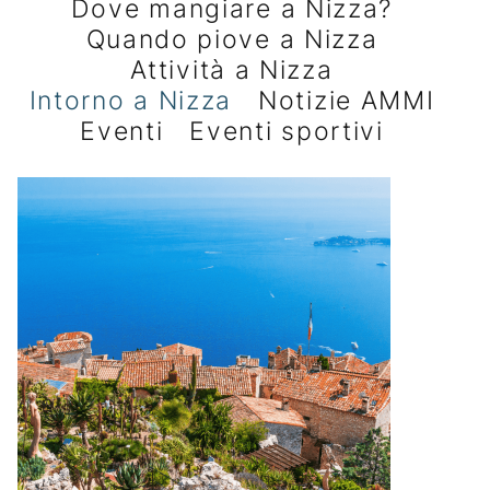
Dove mangiare a Nizza?
Quando piove a Nizza
Attività a Nizza
Intorno a Nizza
Notizie AMMI
Eventi
Eventi sportivi