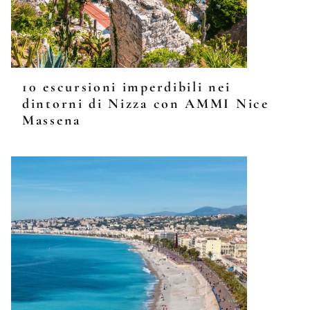
10 escursioni imperdibili nei
dintorni di Nizza con AMMI Nice
Massena