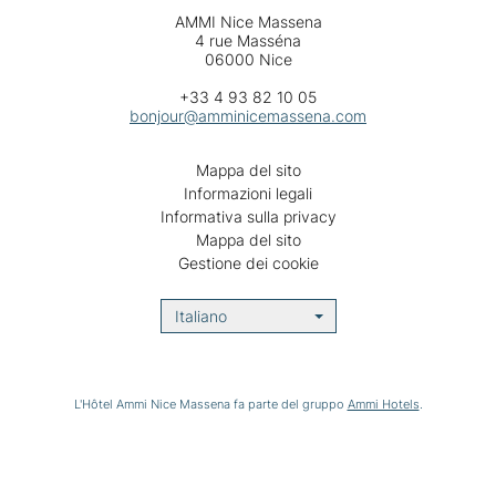
AMMI Nice Massena
4 rue Masséna
06000 Nice
+33 4 93 82 10 05
bonjour@amminicemassena.com
Mappa del sito
Informazioni legali
Informativa sulla privacy
Mappa del sito
Gestione dei cookie
Italiano
L'Hôtel Ammi Nice Massena fa parte del gruppo
Ammi Hotels
.