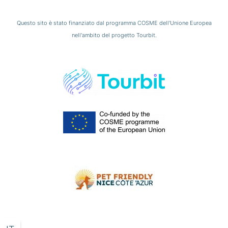
Questo sito è stato finanziato dal programma COSME dell'Unione Europea
nell'ambito del progetto Tourbit.