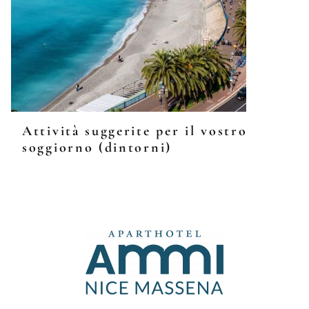
Attività suggerite per il vostro
soggiorno (dintorni)