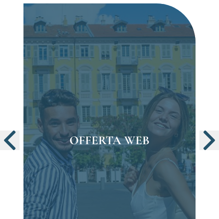
OFFERTA WEB