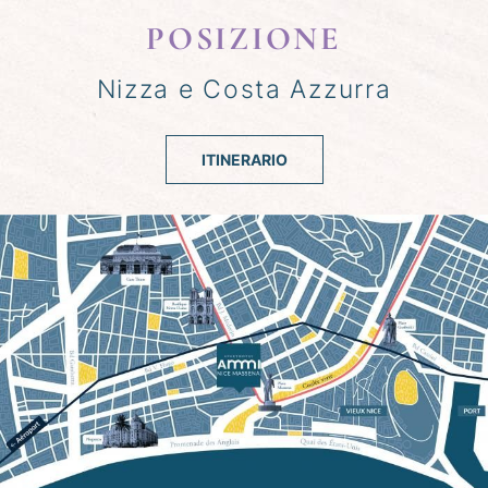
POSIZIONE
Nizza e Costa Azzurra
ITINERARIO