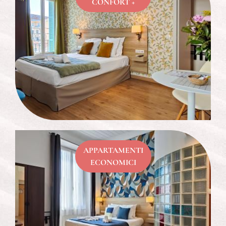
CONFORT +
APPARTAMENTI
ECONOMICI