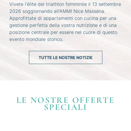
Vivete l'élite del triathlon femminile il 13 settembre
2026 soggiornando all'AMMI Nice Masséna.
Approfittate di appartamenti con cucina per una
gestione perfetta della vostra nutrizione e di una
posizione centrale per essere nel cuore di questo
evento mondiale storico.
TUTTE LE NOSTRE NOTIZIE
LE NOSTRE OFFERTE
SPECIALI