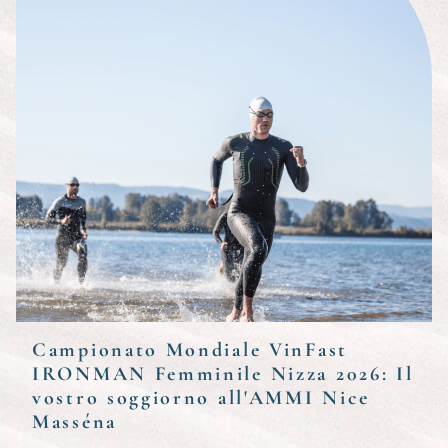
Campionato Mondiale VinFast
IRONMAN Femminile Nizza 2026: Il
vostro soggiorno all'AMMI Nice
Masséna