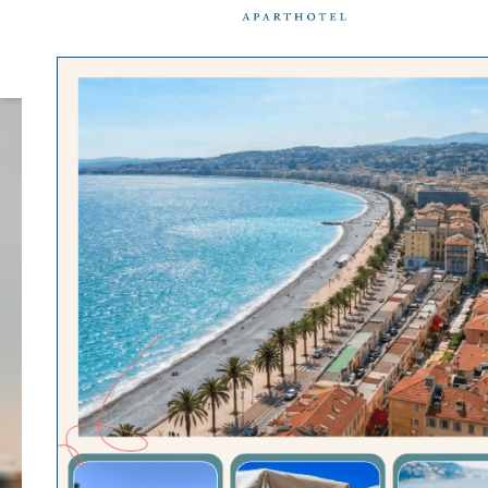
Cookie-Einstellungen
UNSERE APART