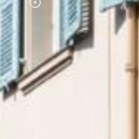
ENTDECKEN