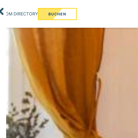
ROOM DIRECTORY
BUCHEN