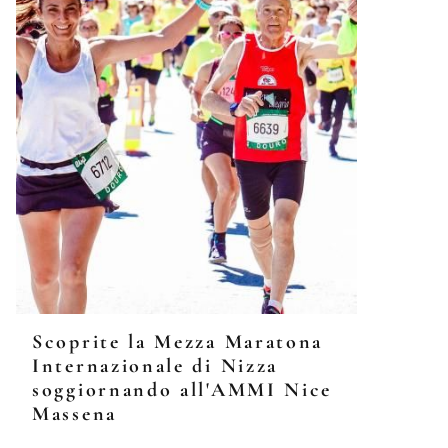
Scoprite la Mezza Maratona
Internazionale di Nizza
soggiornando all'AMMI Nice
Massena