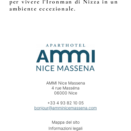
per vivere l'Ironman di Nizza in un
ambiente eccezionale.
AMMI Nice Massena
4 rue Masséna
06000 Nice
+33 4 93 82 10 05
bonjour@amminicemassena.com
Mappa del sito
Informazioni legali