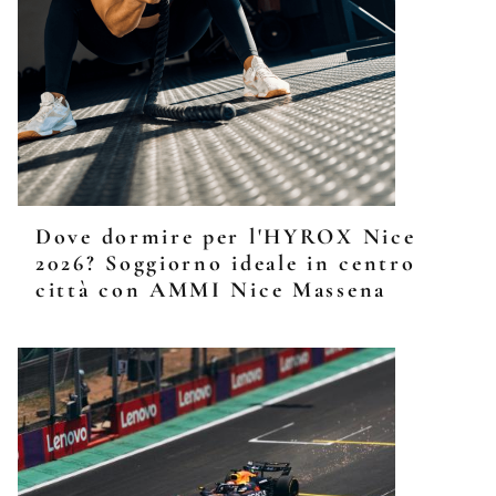
Dove dormire per l'HYROX Nice
2026? Soggiorno ideale in centro
città con AMMI Nice Massena