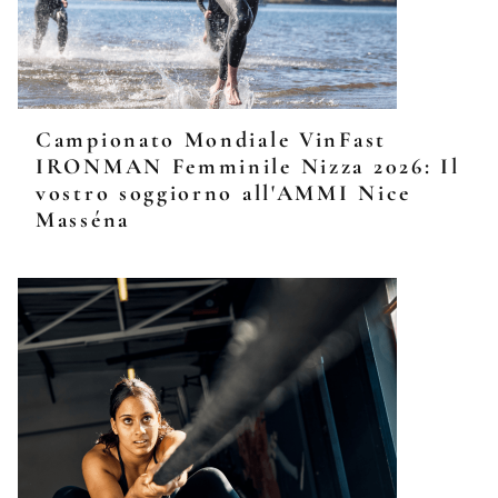
Campionato Mondiale VinFast
IRONMAN Femminile Nizza 2026: Il
vostro soggiorno all'AMMI Nice
Masséna