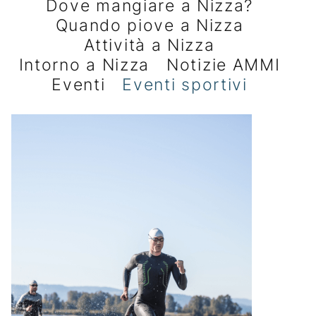
Dove mangiare a Nizza?
Quando piove a Nizza
Attività a Nizza
Intorno a Nizza
Notizie AMMI
Eventi
Eventi sportivi