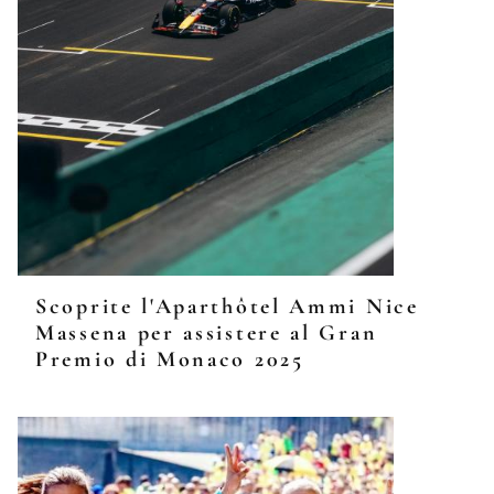
Scoprite l'Aparthôtel Ammi Nice
Massena per assistere al Gran
Premio di Monaco 2025