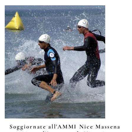
Soggiornate all'AMMI Nice Massena