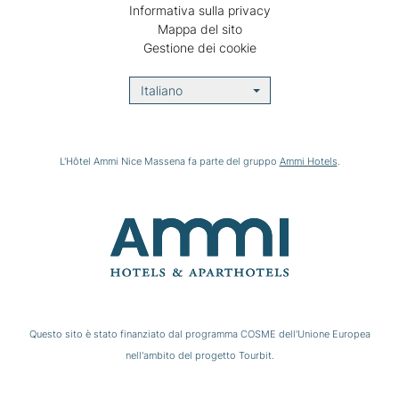
Informativa sulla privacy
Mappa del sito
Gestione dei cookie
Italiano
L'Hôtel Ammi Nice Massena fa parte del gruppo
Ammi Hotels
.
Questo sito è stato finanziato dal programma COSME dell'Unione Europea
nell'ambito del progetto Tourbit.