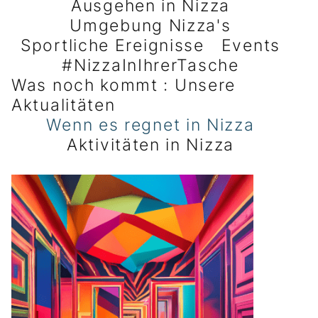
Ausgehen in Nizza
Umgebung Nizza's
Sportliche Ereignisse
Events
#NizzaInIhrerTasche
Was noch kommt : Unsere
Aktualitäten
Wenn es regnet in Nizza
Aktivitäten in Nizza