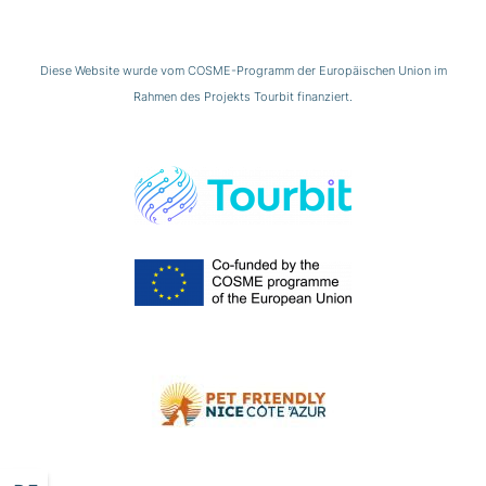
Diese Website wurde vom COSME-Programm der Europäischen Union im
Rahmen des Projekts Tourbit finanziert.