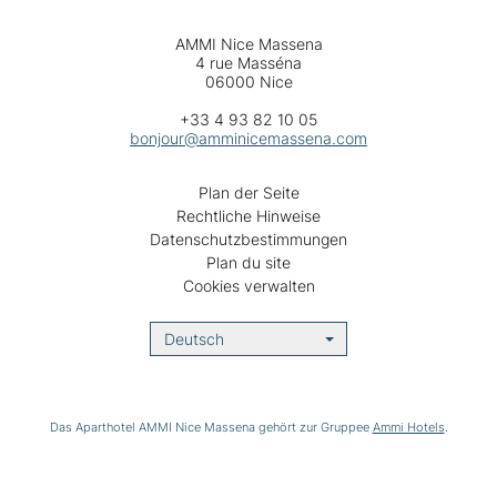
AMMI Nice Massena
4 rue Masséna
06000 Nice
+33 4 93 82 10 05
bonjour@amminicemassena.com
Plan der Seite
Rechtliche Hinweise
Datenschutzbestimmungen
Plan du site
Cookies verwalten
Deutsch
Das Aparthotel AMMI Nice Massena gehört zur Gruppee
Ammi Hotels
.