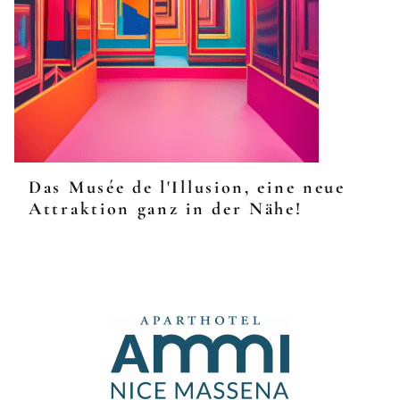
Das Musée de l'Illusion, eine neue
Attraktion ganz in der Nähe!