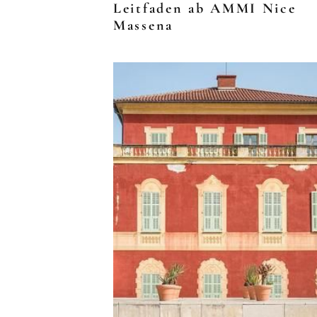
Leitfaden ab AMMI Nice
Massena