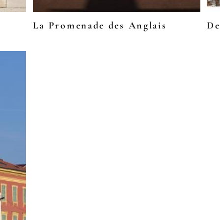
La Promenade des Anglais
De