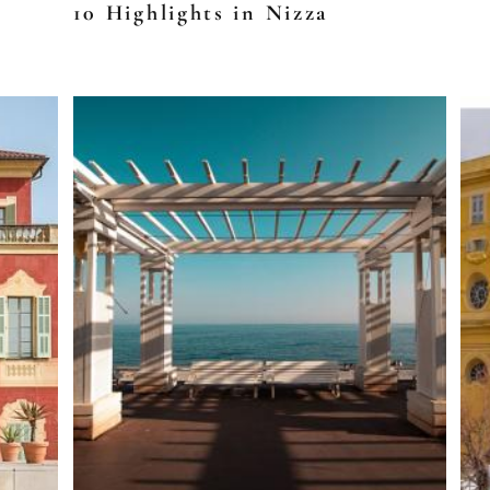
10 Highlights in Nizza