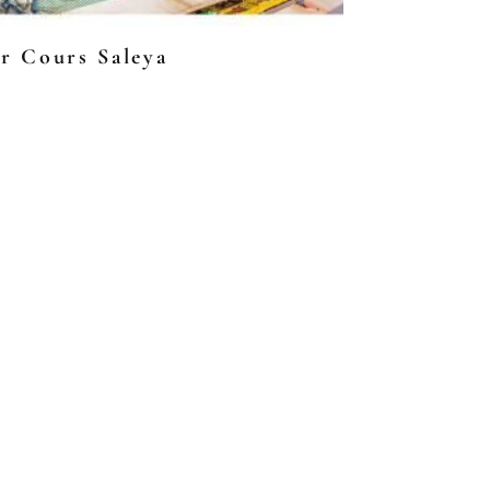
r Cours Saleya