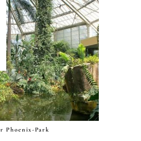
r Phoenix-Park