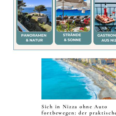
Sich in Nizza ohne Auto
fortbewegen: der praktisch