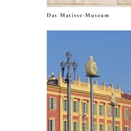
Das Matisse-Museum