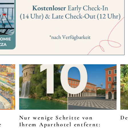
Nur wenige Schritte von
De
e
Ihrem Aparthotel entfernt: