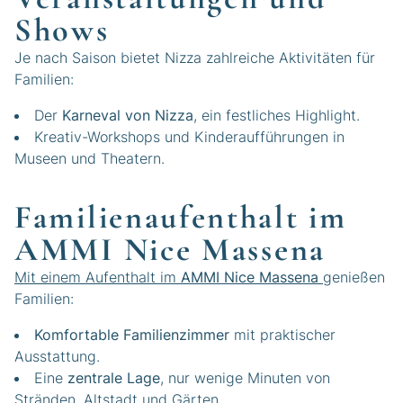
Shows
Je nach Saison bietet Nizza zahlreiche Aktivitäten für
Familien:
Der
Karneval von Nizza
, ein festliches Highlight.
Kreativ-Workshops und Kinderaufführungen in
Museen und Theatern.
Familienaufenthalt im
AMMI Nice Massena
Mit einem Aufenthalt im
AMMI Nice Massena
genießen
Familien:
Komfortable Familienzimmer
mit praktischer
Ausstattung.
Eine
zentrale Lage
, nur wenige Minuten von
Stränden, Altstadt und Gärten.