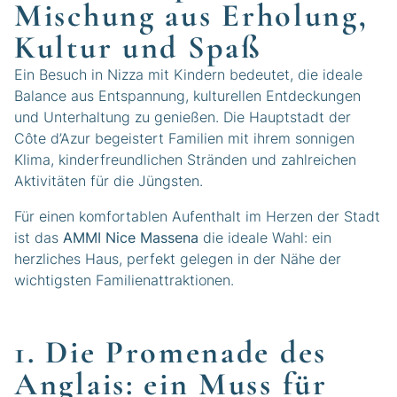
Mischung aus Erholung,
Kultur und Spaß
Ein Besuch in Nizza mit Kindern bedeutet, die ideale
Balance aus Entspannung, kulturellen Entdeckungen
und Unterhaltung zu genießen. Die Hauptstadt der
Côte d’Azur begeistert Familien mit ihrem sonnigen
Klima, kinderfreundlichen Stränden und zahlreichen
Aktivitäten für die Jüngsten.
Für einen komfortablen Aufenthalt im Herzen der Stadt
ist das
AMMI Nice Massena
die ideale Wahl: ein
herzliches Haus, perfekt gelegen in der Nähe der
wichtigsten Familienattraktionen.
1. Die Promenade des
Anglais: ein Muss für