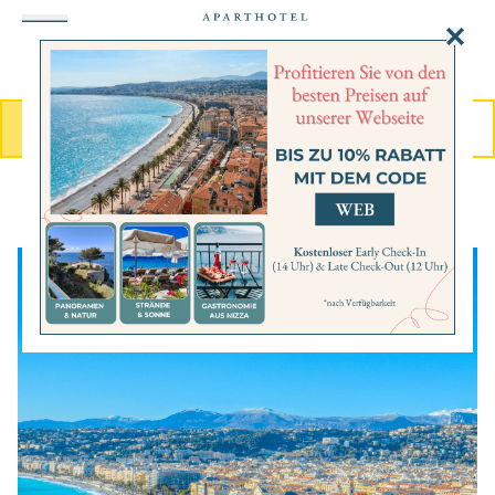
Cookie-Einstellungen
MENU
BUCHEN