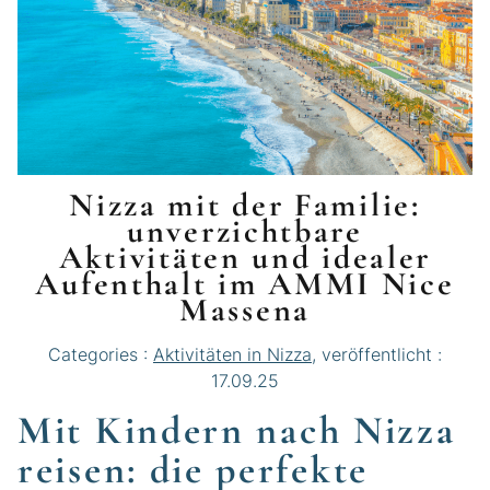
Nizza mit der Familie:
unverzichtbare
Aktivitäten und idealer
Aufenthalt im AMMI Nice
Massena
Categories :
Aktivitäten in Nizza
, veröffentlicht :
17.09.25
Mit Kindern nach Nizza
reisen: die perfekte