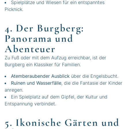
Spielplätze und Wiesen für ein entspanntes
Picknick.
4. Der Burgberg:
Panorama und
Abenteuer
Zu Fuß oder mit dem Aufzug erreichbar, ist der
Burgberg ein Klassiker für Familien.
Atemberaubender Ausblick
über die Engelsbucht.
Ruinen und Wasserfälle
, die die Fantasie der Kinder
anregen.
Ein Spielplatz auf dem Gipfel, der Kultur und
Entspannung verbindet.
5. Ikonische Gärten und