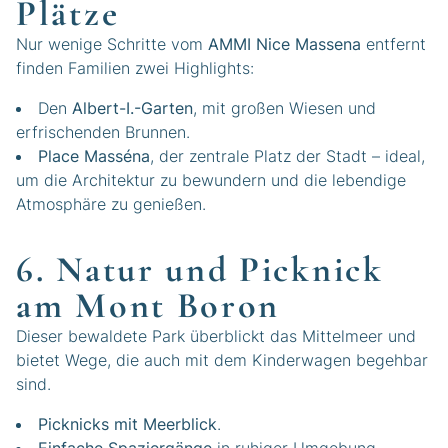
Plätze
Nur wenige Schritte vom
AMMI Nice Massena
entfernt
finden Familien zwei Highlights:
Den
Albert-I.-Garten
, mit großen Wiesen und
erfrischenden Brunnen.
Place Masséna
, der zentrale Platz der Stadt – ideal,
um die Architektur zu bewundern und die lebendige
Atmosphäre zu genießen.
6. Natur und Picknick
am Mont Boron
Dieser bewaldete Park überblickt das Mittelmeer und
bietet Wege, die auch mit dem Kinderwagen begehbar
sind.
Picknicks mit Meerblick
.