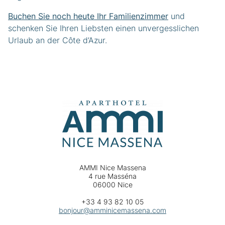
Buchen Sie noch heute Ihr Familienzimmer
und
schenken Sie Ihren Liebsten einen unvergesslichen
Urlaub an der Côte d’Azur.
AMMI Nice Massena
4 rue Masséna
06000 Nice
+33 4 93 82 10 05
bonjour@amminicemassena.com