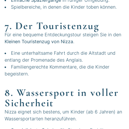
Einfache Spaziergänge
in ruhiger Umgebung.
Spielbereiche, in denen die Kinder toben können.
7. Der Touristenzug
Für eine bequeme Entdeckungstour steigen Sie in den
Kleinen Touristenzug von Nizza
.
Eine unterhaltsame Fahrt durch die Altstadt und
entlang der Promenade des Anglais.
Familiengerechte Kommentare, die die Kinder
begeistern.
8. Wassersport in voller
Sicherheit
Nizza eignet sich bestens, um Kinder (ab 6 Jahren) an
Wassersportarten heranzuführen.