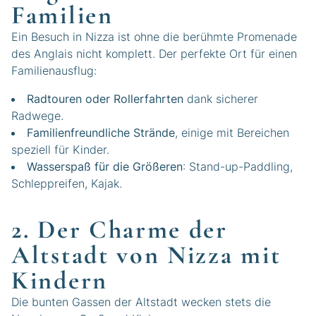
Familien
Ein Besuch in Nizza ist ohne die berühmte Promenade
des Anglais nicht komplett. Der perfekte Ort für einen
Familienausflug:
Radtouren oder Rollerfahrten
dank sicherer
Radwege.
Familienfreundliche Strände
, einige mit Bereichen
speziell für Kinder.
Wasserspaß für die Größeren
: Stand-up-Paddling,
Schleppreifen, Kajak.
2. Der Charme der
Altstadt von Nizza mit
Kindern
Die bunten Gassen der Altstadt wecken stets die