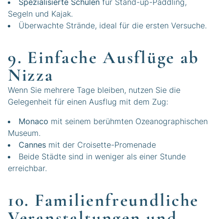
Spezialisierte Schulen
für Stand-up-Paddling,
Segeln und Kajak.
Überwachte Strände, ideal für die ersten Versuche.
9. Einfache Ausflüge ab
Nizza
Wenn Sie mehrere Tage bleiben, nutzen Sie die
Gelegenheit für einen Ausflug mit dem Zug:
Monaco
mit seinem berühmten Ozeanographischen
Museum.
Cannes
mit der Croisette-Promenade
Beide Städte sind in weniger als einer Stunde
erreichbar.
10. Familienfreundliche
Veranstaltungen und