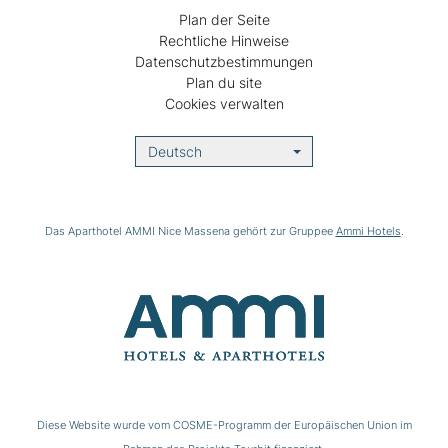
Plan der Seite
Rechtliche Hinweise
Datenschutzbestimmungen
Plan du site
Cookies verwalten
Deutsch
Das Aparthotel AMMI Nice Massena gehört zur Gruppee
Ammi Hotels
.
Diese Website wurde vom COSME-Programm der Europäischen Union im