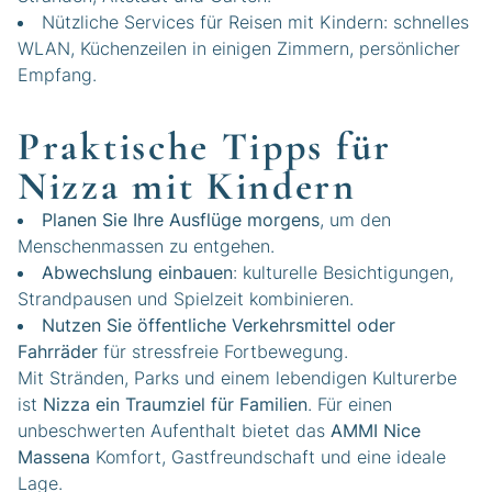
Nützliche Services für Reisen mit Kindern: schnelles
WLAN, Küchenzeilen in einigen Zimmern, persönlicher
Empfang.
Praktische Tipps für
Nizza mit Kindern
Planen Sie Ihre Ausflüge morgens
, um den
Menschenmassen zu entgehen.
Abwechslung einbauen
: kulturelle Besichtigungen,
Strandpausen und Spielzeit kombinieren.
Nutzen Sie öffentliche Verkehrsmittel oder
Fahrräder
für stressfreie Fortbewegung.
Mit Stränden, Parks und einem lebendigen Kulturerbe
ist
Nizza ein Traumziel für Familien
. Für einen
unbeschwerten Aufenthalt bietet das
AMMI Nice
Massena
Komfort, Gastfreundschaft und eine ideale
Lage.